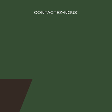
CONTACTEZ-NOUS