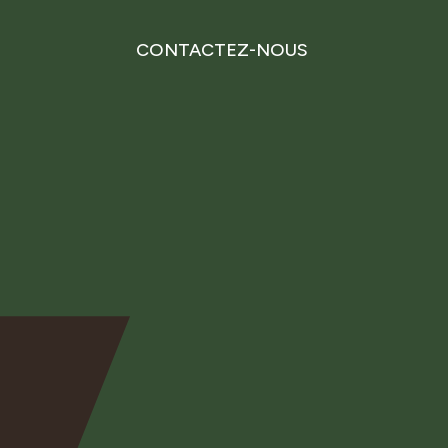
CONTACTEZ-NOUS