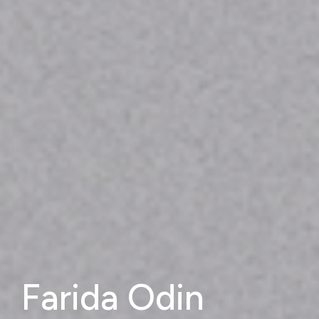
Farida Odin